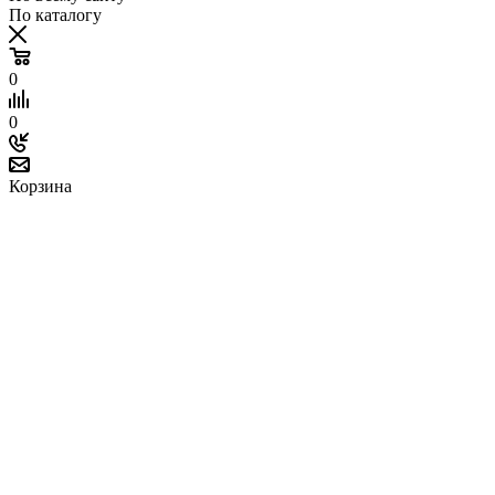
По каталогу
0
0
Корзина