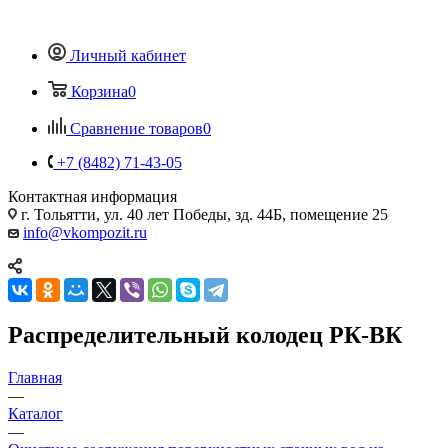
Личный кабинет
Корзина
0
Сравнение товаров
0
+7 (8482) 71-43-05
Контактная информация
г. Тольятти, ул. 40 лет Победы, зд. 44Б, помещение 25
info@vkompozit.ru
Распределительный колодец РК-ВК
Главная
—
Каталог
—