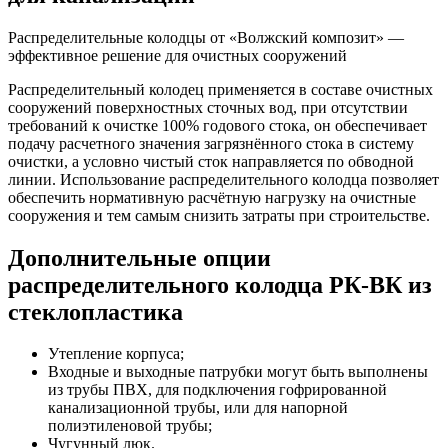
Распределительные колодцы от «Волжский композит» —
эффективное решение для очистных сооружений
Распределительный колодец применяется в составе очистных
сооружений поверхностных сточных вод, при отсутствии
требований к очистке 100% годового стока, он обеспечивает
подачу расчетного значения загрязнённого стока в систему
очистки, а условно чистый сток направляется по обводной
линии. Использование распределительного колодца позволяет
обеспечить нормативную расчётную нагрузку на очистные
сооружения и тем самым снизить затраты при строительстве.
Дополнительные опции
распределительного колодца РК-ВК из
стеклопластика
Утепление корпуса;
Входные и выходные патрубки могут быть выполнены
из трубы ПВХ, для подключения гофрированной
канализационной трубы, или для напорной
полиэтиленовой трубы;
Чугунный люк.