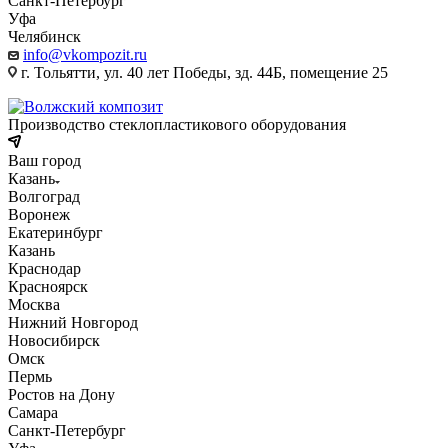
Санкт-Петербург
Уфа
Челябинск
info@vkompozit.ru
г. Тольятти, ул. 40 лет Победы, зд. 44Б, помещение 25
Производство стеклопластикового оборудования
Ваш город
Казань
Волгоград
Воронеж
Екатеринбург
Казань
Краснодар
Красноярск
Москва
Нижний Новгород
Новосибирск
Омск
Пермь
Ростов на Дону
Самара
Санкт-Петербург