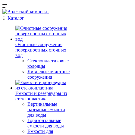
Каталог
Очистные сооружения
поверхностных сточных
вод
Стеклопластиковые
колодцы
Ливневые очистные
сооружения
Емкости и резервуары из
стеклопластика
Вертикальные
наземные емкости
для воды
Горизонтальные
емкости для воды
Емкости для