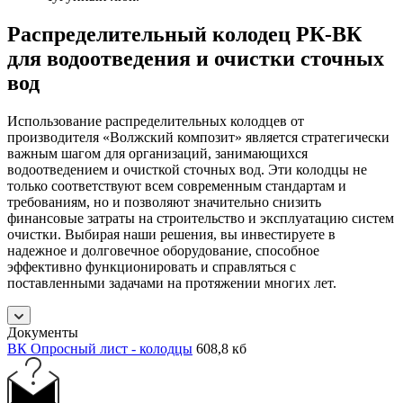
Распределительный колодец РК-ВК
для водоотведения и очистки сточных
вод
Использование распределительных колодцев от
производителя «Волжский композит» является стратегически
важным шагом для организаций, занимающихся
водоотведением и очисткой сточных вод. Эти колодцы не
только соответствуют всем современным стандартам и
требованиям, но и позволяют значительно снизить
финансовые затраты на строительство и эксплуатацию систем
очистки. Выбирая наши решения, вы инвестируете в
надежное и долговечное оборудование, способное
эффективно функционировать и справляться с
поставленными задачами на протяжении многих лет.
Документы
ВК Опросный лист - колодцы
608,8 кб