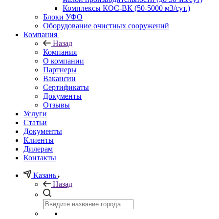
Комплексы КОС-ВК (50-5000 м3/сут.)
Блоки УФО
Оборудование очистных сооружений
Компания
Назад
Компания
О компании
Партнеры
Вакансии
Сертификаты
Документы
Отзывы
Услуги
Статьи
Документы
Клиенты
Дилерам
Контакты
Казань
Назад