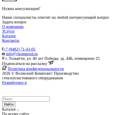
Нужна консультация?
Наши специалисты ответят на любой интересующий вопрос
Задать вопрос
О компании
Услуги
Каталог
Контакты
+7 (8482) 71-43-05
info@vkompozit.ru
г. Тольятти, ул. 40 лет Победы, зд. 44Б, помещение 25
Подписаться на рассылку
Политика конфиденциальности
2026 © Волжский Композит: Производство
стеклопластикового оборудования
Разработано в
Найти
Каталог
По всему сайту