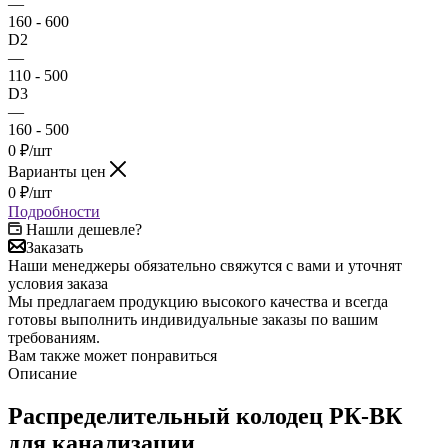
—
160 - 600
D2
—
110 - 500
D3
—
160 - 500
0
₽
/шт
Варианты цен
0
₽
/шт
Подробности
Нашли дешевле?
Заказать
Наши менеджеры обязательно свяжутся с вами и уточнят
условия заказа
Мы предлагаем продукцию высокого качества и всегда
готовы выполнить индивидуальные заказы по вашим
требованиям.
Вам также может понравиться
Описание
Распределительный колодец РК-ВК
для канализации