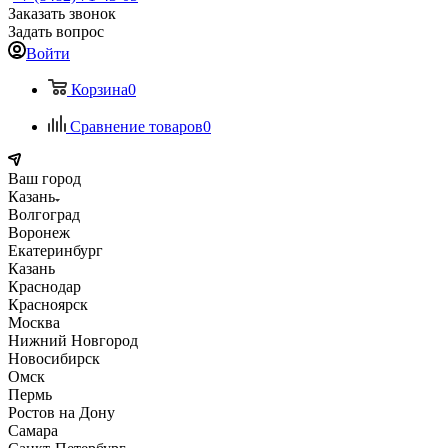
Заказать звонок
Задать вопрос
Войти
Корзина
0
Сравнение товаров
0
Ваш город
Казань
Волгоград
Воронеж
Екатеринбург
Казань
Краснодар
Красноярск
Москва
Нижний Новгород
Новосибирск
Омск
Пермь
Ростов на Дону
Самара