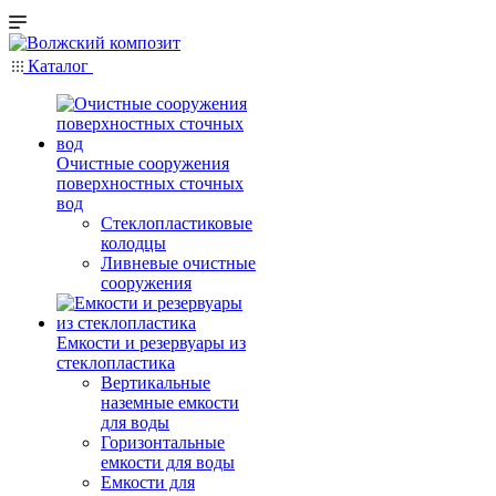
Каталог
Очистные сооружения
поверхностных сточных
вод
Стеклопластиковые
колодцы
Ливневые очистные
сооружения
Емкости и резервуары из
стеклопластика
Вертикальные
наземные емкости
для воды
Горизонтальные
емкости для воды
Емкости для