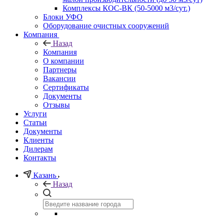
Комплексы КОС-ВК (50-5000 м3/сут.)
Блоки УФО
Оборудование очистных сооружений
Компания
Назад
Компания
О компании
Партнеры
Вакансии
Сертификаты
Документы
Отзывы
Услуги
Статьи
Документы
Клиенты
Дилерам
Контакты
Казань
Назад