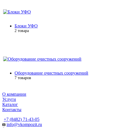
Блоки УФО
2 товара
Оборудование очистных сооружений
7 товаров
О компании
Услуги
Каталог
Контакты
+7 (8482) 71-43-05
info@vkompozit.ru