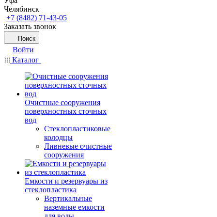
Уфа
Челябинск
+7 (8482) 71-43-05
Заказать звонок
Поиск
Войти
Каталог
Очистные сооружения
поверхностных сточных
вод
Стеклопластиковые
колодцы
Ливневые очистные
сооружения
Емкости и резервуары из
стеклопластика
Вертикальные
наземные емкости
для воды