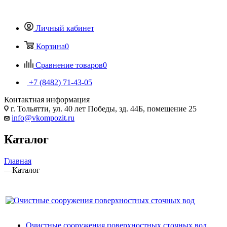
Личный кабинет
Корзина
0
Сравнение товаров
0
+7 (8482) 71-43-05
Контактная информация
г. Тольятти, ул. 40 лет Победы, зд. 44Б, помещение 25
info@vkompozit.ru
Каталог
Главная
—
Каталог
Очистные сооружения поверхностных сточных вод