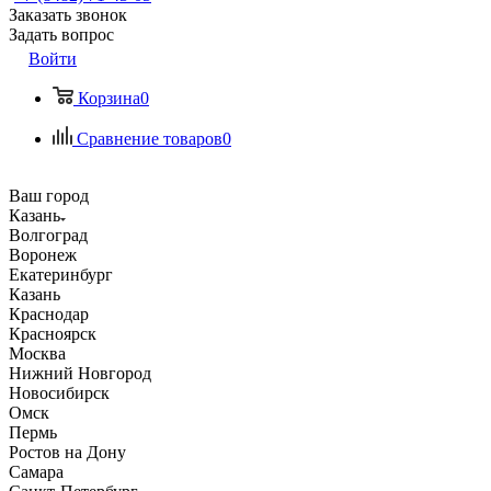
Заказать звонок
Задать вопрос
Войти
Корзина
0
Сравнение товаров
0
Ваш город
Казань
Волгоград
Воронеж
Екатеринбург
Казань
Краснодар
Красноярск
Москва
Нижний Новгород
Новосибирск
Омск
Пермь
Ростов на Дону
Самара