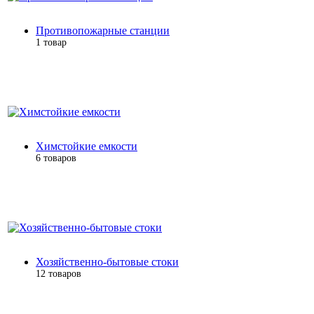
Противопожарные станции
1 товар
Химстойкие емкости
6 товаров
Хозяйственно-бытовые стоки
12 товаров