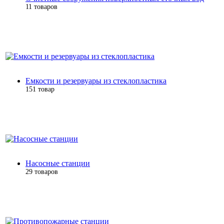
11 товаров
Емкости и резервуары из стеклопластика
151 товар
Насосные станции
29 товаров