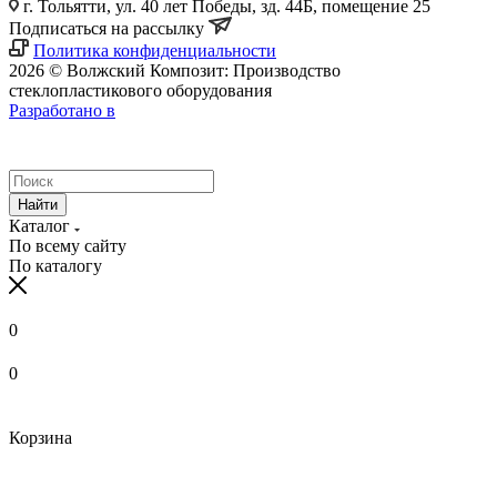
г. Тольятти, ул. 40 лет Победы, зд. 44Б, помещение 25
Подписаться на рассылку
Политика конфиденциальности
2026 © Волжский Композит: Производство
стеклопластикового оборудования
Разработано в
Найти
Каталог
По всему сайту
По каталогу
0
0
Корзина