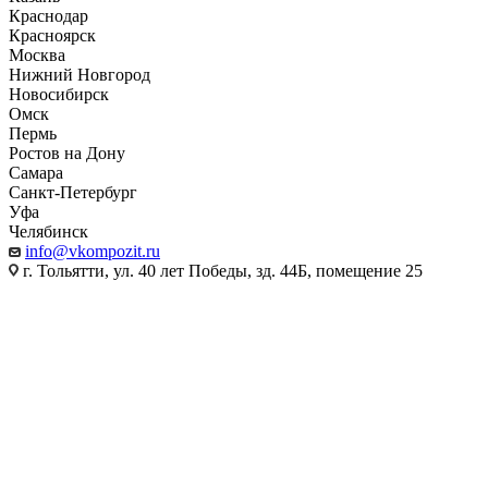
Краснодар
Красноярск
Москва
Нижний Новгород
Новосибирск
Омск
Пермь
Ростов на Дону
Самара
Санкт-Петербург
Уфа
Челябинск
info@vkompozit.ru
г. Тольятти, ул. 40 лет Победы, зд. 44Б, помещение 25