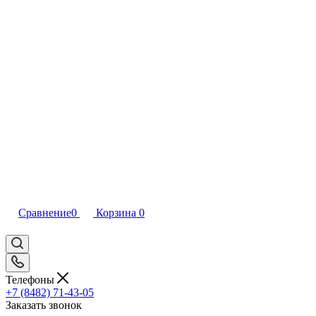
Сравнение
0
Корзина
0
Телефоны
+7 (8482) 71-43-05
Заказать звонок