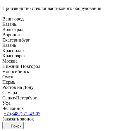
Производство стеклопластикового оборудования
Ваш город
Казань
Волгоград
Воронеж
Екатеринбург
Казань
Краснодар
Красноярск
Москва
Нижний Новгород
Новосибирск
Омск
Пермь
Ростов на Дону
Самара
Санкт-Петербург
Уфа
Челябинск
+7 (8482) 71-43-05
Заказать звонок
Поиск