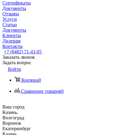
Сертификаты
Документы
Отзывы
Услуги
Статьи
Документы
Клиенты
Дилерам
Контакты
+7 (8482) 71-43-05
Заказать звонок
Задать вопрос
Войти
Корзина
0
Сравнение товаров
0
Ваш город
Казань
Волгоград
Воронеж
Екатеринбург
Казань