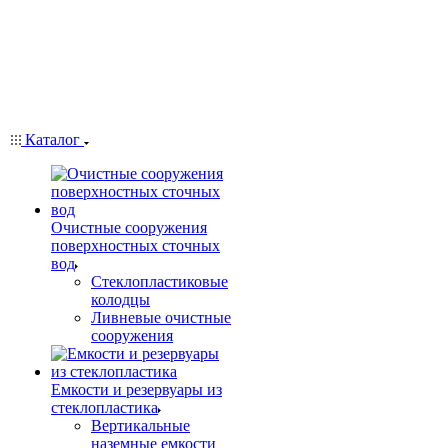
Каталог
Очистные сооружения
поверхностных сточных
вод
Стеклопластиковые
колодцы
Ливневые очистные
сооружения
Емкости и резервуары из
стеклопластика
Вертикальные
наземные емкости