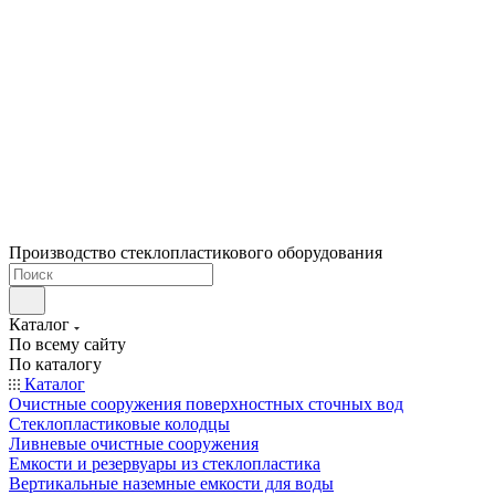
Производство стеклопластикового оборудования
Каталог
По всему сайту
По каталогу
Каталог
Очистные сооружения поверхностных сточных вод
Стеклопластиковые колодцы
Ливневые очистные сооружения
Емкости и резервуары из стеклопластика
Вертикальные наземные емкости для воды